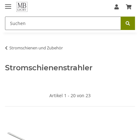
Stromschienen und Zubehör
Stromschienenstrahler
Artikel 1 - 20 von 23