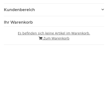
Kundenbereich
Ihr Warenkorb
Es befinden sich keine Artikel im Warenkorb.
Zum Warenkorb