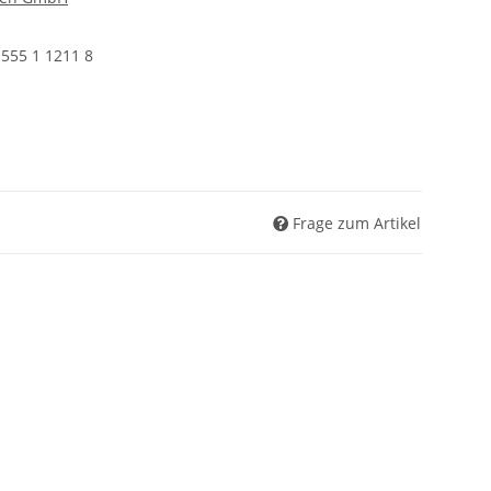
 555 1 1211 8
Frage zum Artikel