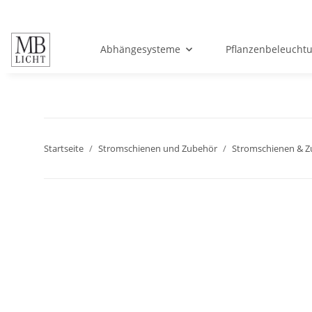
Abhängesysteme
Pflanzenbeleucht
Startseite
Stromschienen und Zubehör
Stromschienen & 