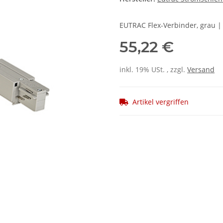
EUTRAC Flex-Verbinder, grau |
55,22 €
inkl. 19% USt. , zzgl.
Versand
Artikel vergriffen